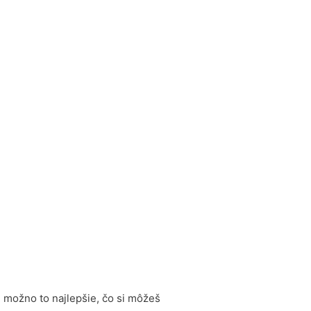
je možno to najlepšie, čo si môžeš