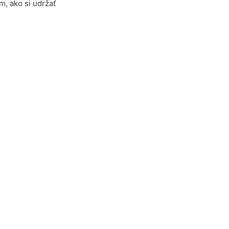
m, ako si udržať