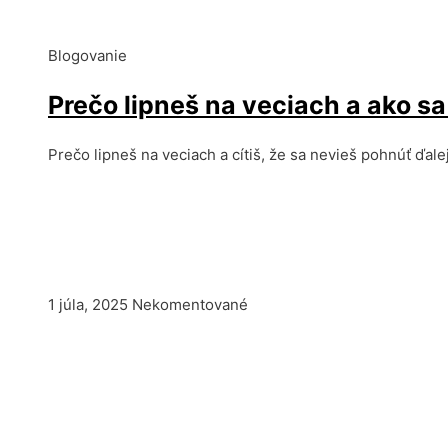
Blogovanie
Prečo lipneš na veciach a ako sa
Prečo lipneš na veciach a cítiš, že sa nevieš pohnúť ďalej
1 júla, 2025
Nekomentované