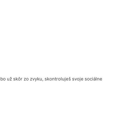
bo už skôr zo zvyku, skontroluješ svoje sociálne