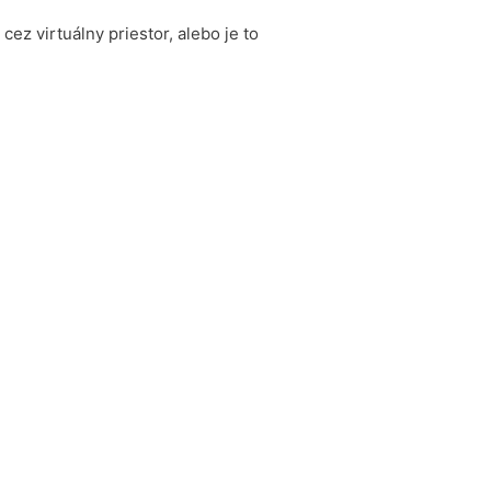
z virtuálny priestor, alebo je to