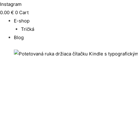
Instagram
0.00
€
0
Cart
E-shop
Tričká
Blog