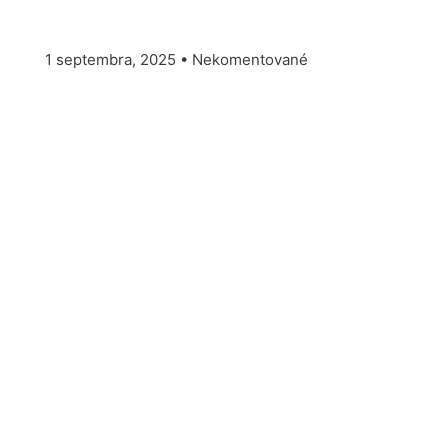
1 septembra, 2025
Nekomentované