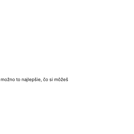
e možno to najlepšie, čo si môžeš