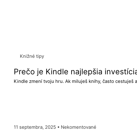
Knižné tipy
Prečo je Kindle najlepšia investíci
Kindle zmení tvoju hru. Ak miluješ knihy, často cestuješ 
11 septembra, 2025
Nekomentované