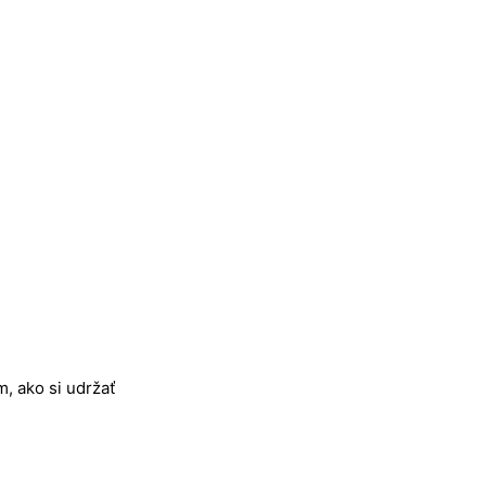
, ako si udržať